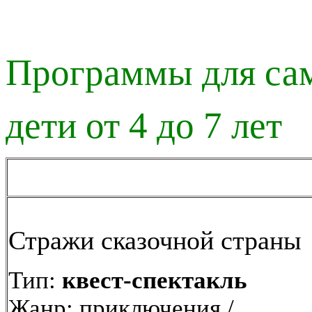
Программы для са
дети от 4 до 7 лет
Стражи сказочной страны
Тип:
квест-спектакль
Жанр: приключения /