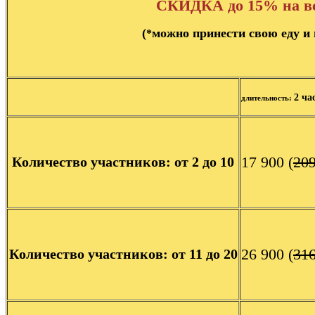
СКИДКА до 15% на вс
(
можно принести свою еду и 
*
2 ча
длительность:
17 900 (
20
Количество участников: от 2 до 10
26 900 (
31
Количество участников: от 11 до 20