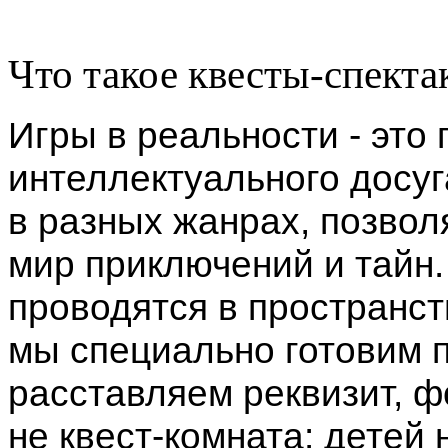
Что такое квесты-спекта
Игры в реальности - это
интеллектуального досу
в разных жанрах, позвол
мир приключений и тайн.
проводятся в пространст
мы специально готовим 
расставляем реквизит, 
не квест-комната: детей 