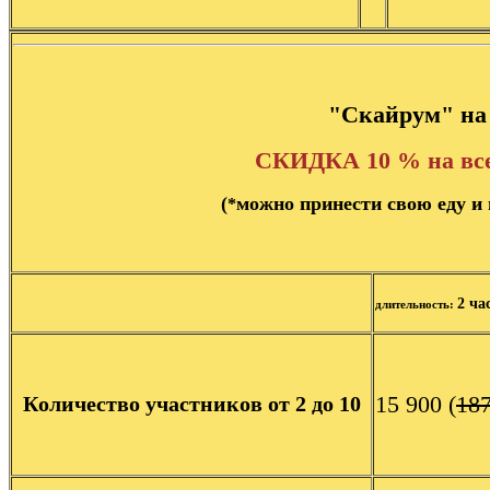
"Скайрум" на
СКИДКА 10 % на все
(
можно принести свою еду и 
*
2 ча
длительность:
15 900
(
18
Количество участников от 2 до 10