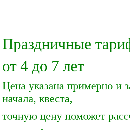
Праздничные тариф
от 4 до 7 лет
Цена указана примерно и з
начала, квеста,
точную цену поможет расс