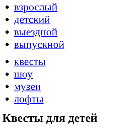
взрослый
детский
выездной
выпускной
квесты
шоу
музеи
лофты
Квесты для детей