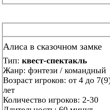
Алиса в сказочном замке
Тип:
квест-спектакль
Жанр: фэнтези / командный
Возраст игроков: от 4 до 7(9
лет
Количество игроков: 2-30
Длительность: 60 минут