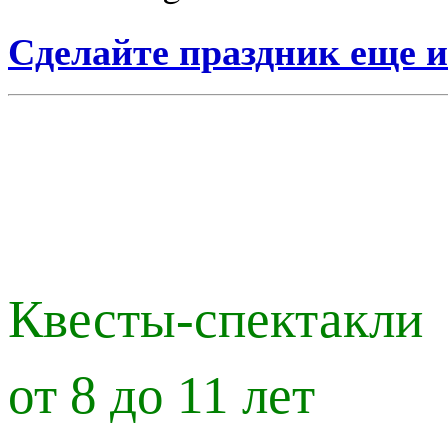
Сделайте праздник еще 
Квесты-спектакли 
от 8 до 11 лет