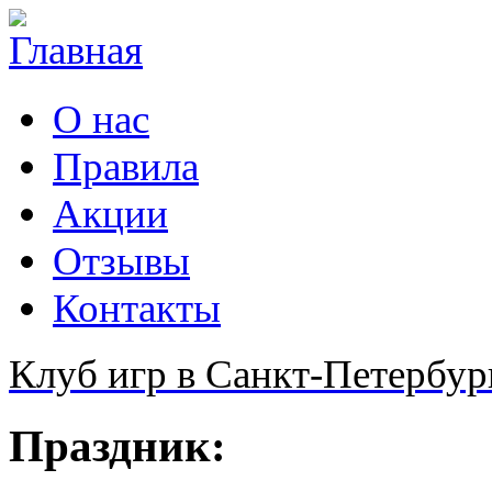
О нас
Правила
Акции
Отзывы
Контакты
Клуб игр в Санкт-Петербур
Праздник: