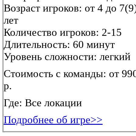
Возраст игроков: от 4 до 7(9
лет
Количество игроков: 2-15
Длительность: 60 минут
Уровень сложности: легкий
Стоимость с команды: от 99
р.
Где: Все локации
Подробнее об игре>>