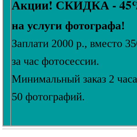
Акции! СКИДКА - 45
на услуги фотографа!
Заплати 2000 р., вместо 35
за час фотосессии.
Минимальный заказ 2 часа
50 фотографий.