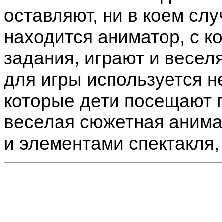
оставляют, ни в коем слу
находится аниматор, с к
задания, играют и весел
для игры используется не
которые дети посещают 
веселая сюжетная анима
и элементами спектакля,