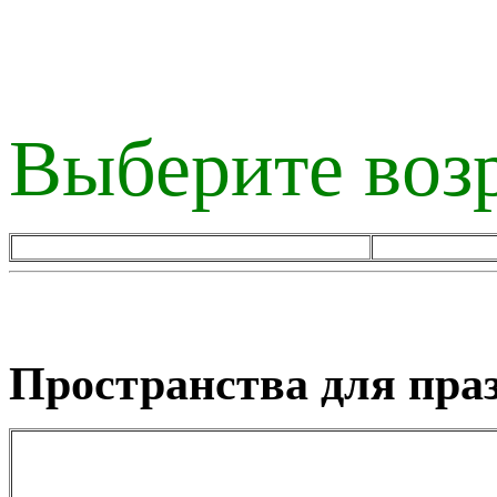
Выберите возр
Пространства для пра