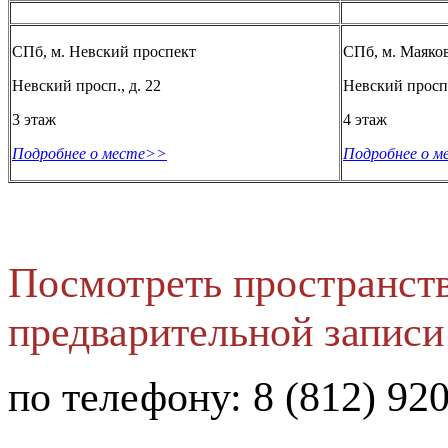
СПб, м. Невский проспект
СПб, м. Маяко
Невский просп., д. 22
Невский просп.
3 этаж
4 этаж
Подробнее о месте>>
Подробнее о 
Посмотреть пространств
предварительной записи
по телефону: 8 (812) 92