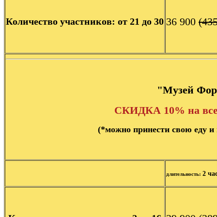
36 900
(43
Количество участников: от 21 до 30
"Музей Фор
СКИДКА 10% на все
(
*
можно принести свою еду и 
2 ча
длительность: