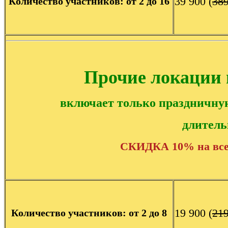
39 900
(
38
Количество участников: от 2 до 16
Прочие локации 
включает только праздничну
длитель
СКИДКА 10% на все
19 900
(
21
Количество участников: от 2 до 8