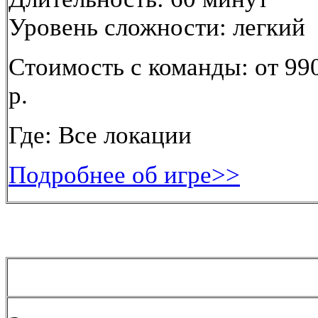
Уровень сложности: легкий
Стоимость с команды: от 99
р.
Где: Все локации
Подробнее об игре>>