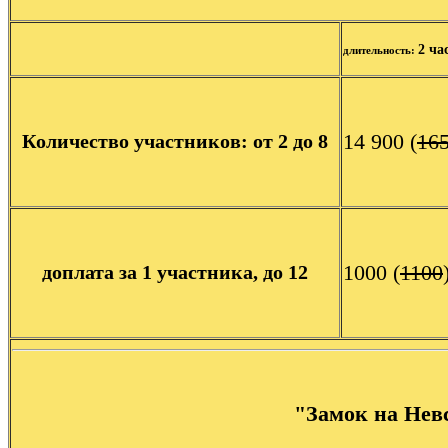
2 ча
длительность:
14 900
(
16
Количество участников: от 2 до 8
1000
(
1100
доплата за 1 участника, до 12
"Замок на Нев