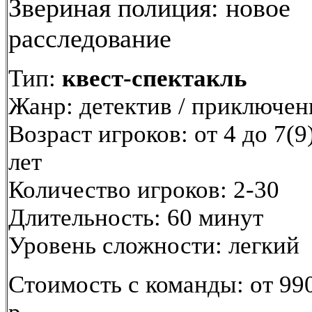
Звериная полиция: новое
расследование
Тип:
квест-спектакль
Жанр: детектив / приключен
Возраст игроков: от 4 до 7(9
лет
Количество игроков: 2-30
Длительность: 60 минут
Уровень сложности: легкий
Стоимость с команды: от 99