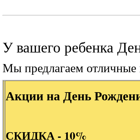
У вашего ребенка Де
Мы предлагаем отличные 
Акции на День Рожден
СКИДКА - 10%