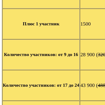
1500
Плюс 1 участник
28 900 (
32
Количество участников: от 9 до 16
43 900 (
48
Количество участников: от 17 до 24