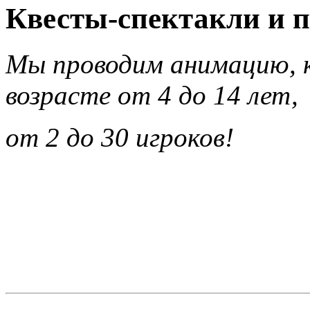
Квесты-спектакли и п
Мы проводим анимацию, к
возрасте от 4 до 14 лет,
от 2 до 30 игроков!