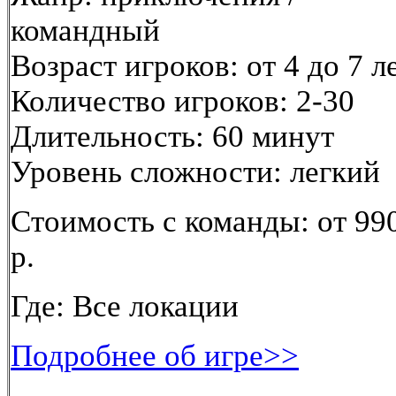
командный
Возраст игроков: от 4 до 7 л
Количество игроков: 2-30
Длительность: 60 минут
Уровень сложности: легкий
Стоимость с команды: от 99
р.
Где: Все локации
Подробнее об игре>>