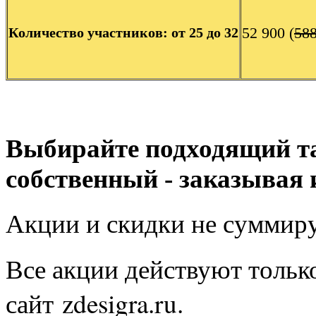
52 900 (
58
Количество участников: от 25 до 32
Выбирайте подходящий та
собственный - заказывая 
Акции и скидки не суммир
Все акции действуют тольк
сайт zdesigra.ru.