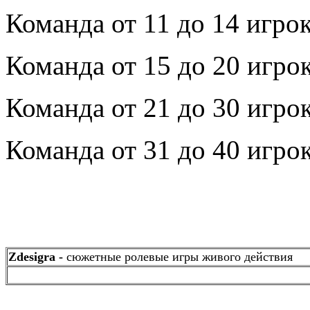
Команда от 11 до 14 игрок
Команда от 15 до 20 игрок
Команда от 21 до 30 игрок
Команда от 31 до 40 игрок
Zdesigra -
сюжетные ролевые игры живого действия