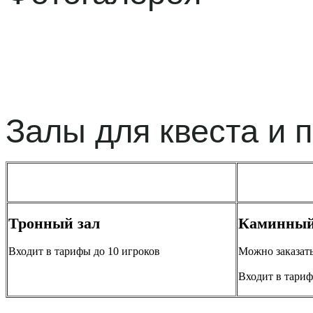
Залы для квеста и 
Тронный зал
Каминный
Входит в тарифы до 10 игроков
Можно заказать
Входит в тариф