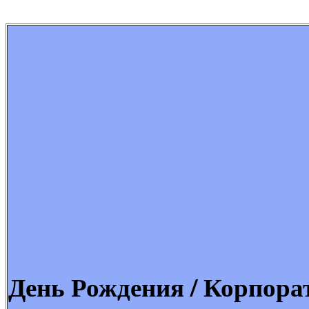
День Рождения / Корпора