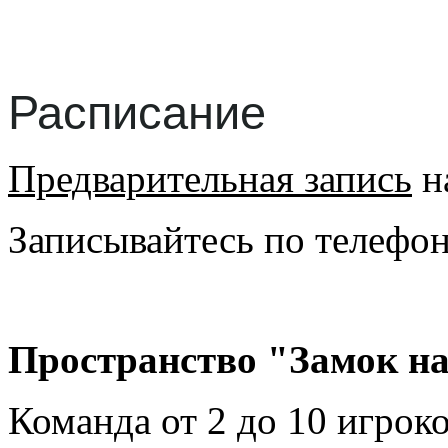
Расписание
Предварительная запись
на
Записывайтесь по телефон
Пространство "Замок на
Команда от 2 до 10 игроко