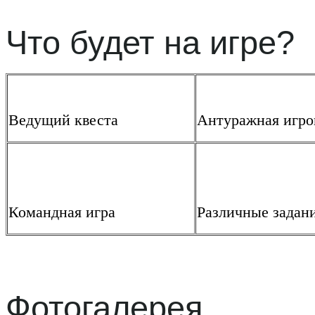
Что будет на игре?
Ведущий квеста
Антуражная игро
Командная игра
Различные задан
Фотогалерея