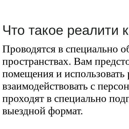
Что такое реалити 
Проводятся в специально 
пространствах. Вам предсто
помещения и использовать 
взаимодействовать с перс
проходят в специально под
выездной формат.