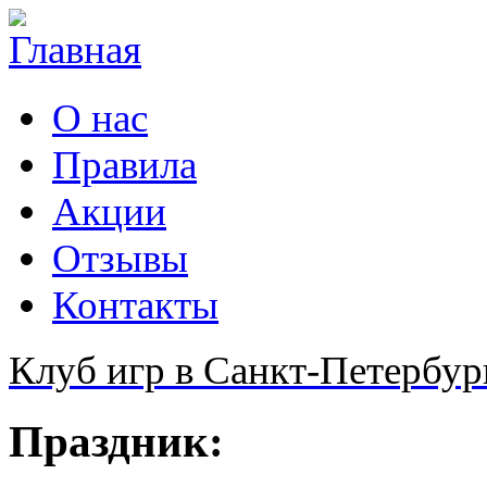
О нас
Правила
Акции
Отзывы
Контакты
Клуб игр в Санкт-Петербур
Праздник: