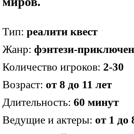
миров.
Тип:
реалити квест
Жанр:
фэнтези-приключен
Количество игроков:
2-30
Возраст:
от 8 до 11 лет
Длительность:
60 минут
Ведущие и актеры:
от 1 до 