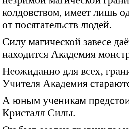
колдовством, имеет лишь о
от посягательств людей.
Силу магической завесе даё
находится Академия монстр
Неожиданно для всех, гран
Учителя Академия старают
А юным ученикам предстоит
Кристалл Силы.