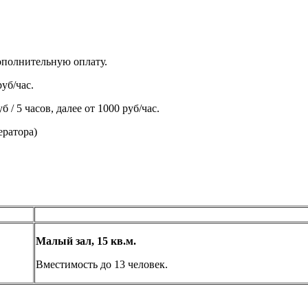
ополнительную оплату.
руб/час.
 / 5 часов, далее от 1000 руб/час.
ератора)
Малый зал, 15 кв.м.
Вместимость до 13 человек.