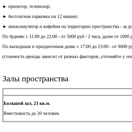
► проектор, телевизор;
► бесплатная парковка на 12 машин;
► авиасимулятор и кофейня на территории пространства - за д
По будням: с 11:00 до 22:00 - от 5000 руб / 2 часа, далее от 1000 
По выходным и праздничным дням: с 17:00 до 23:00 - от 9000 руб
(стоимость аренды зависит от разных факторов, уточняйте у оп
Залы пространства
Большой зал, 23 кв.м.
Вместимость до 20 человек.