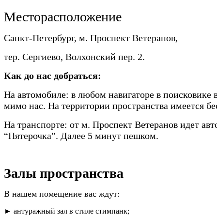
Месторасположение
Санкт-Петербург, м. Проспект Ветеранов,
тер. Сергиево, Волхонский пер. 2.
Как до нас добраться:
На автомобиле: в любом навигаторе в поисковике 
мимо нас. На территории пространства имеется бе
На транспорте: от м. Проспект Ветеранов идет ав
“Пятерочка”. Далее 5 минут пешком.
Залы пространства
В нашем помещение вас ждут:
► антуражный зал в стиле стимпанк;