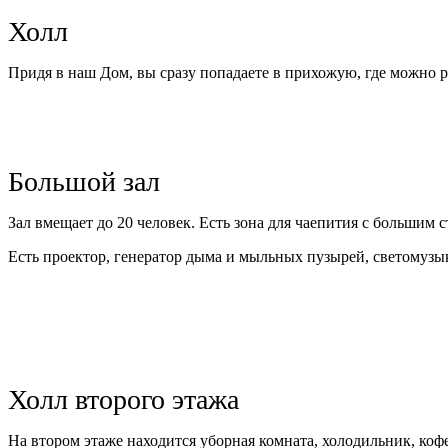
Холл
Придя в наш Дом, вы сразу попадаете в прихожую, где можно р
Большой зал
Зал вмещает до 20 человек. Есть зона для чаепития с большим
Есть проектор, генератор дыма и мыльных пузырей, светомузы
Холл второго этажа
На втором этаже находится уборная комната, холодильник, коф