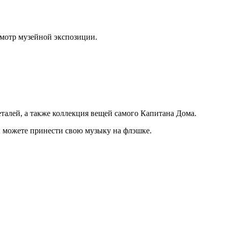
осмотр музейной экспозиции.
еталей, а также коллекция вещей самого Капитана Дома.
ы можете принести свою музыку на флэшке.